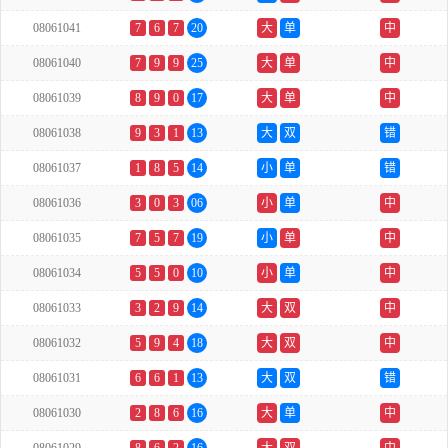
08061041
7
6
7
20
大
单
中
08061040
7
9
9
25
大
单
中
08061039
8
9
0
17
大
单
中
08061038
9
3
1
13
大
双
错
08061037
1
8
5
14
小
单
错
08061036
3
0
3
06
小
单
中
08061035
7
5
7
19
小
单
中
08061034
5
5
0
10
小
单
中
08061033
3
2
9
14
大
双
中
08061032
5
9
4
18
大
双
中
08061031
6
6
1
13
大
双
错
08061030
2
8
6
16
大
单
中