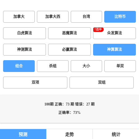
加拿大
加拿大西
台湾
比特币
白虎算法
恶魔算法
众发算法
神测算法
必赢算法
神算算法
组合
杀组
大小
单双
双项
双组
100期 正确：73 期 错误：27 期
正确率：73%
预测
走势
统计