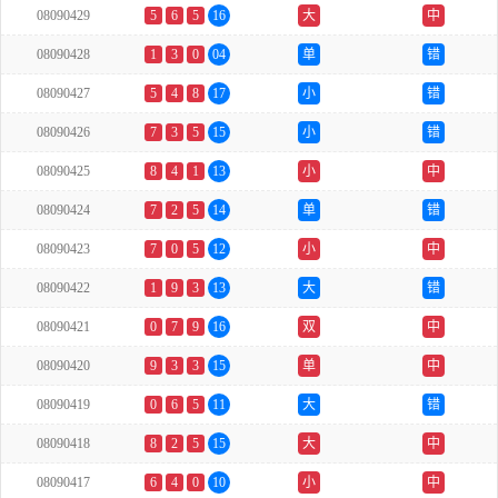
08090429
5
6
5
16
大
中
08090428
1
3
0
04
单
错
08090427
5
4
8
17
小
错
08090426
7
3
5
15
小
错
08090425
8
4
1
13
小
中
08090424
7
2
5
14
单
错
08090423
7
0
5
12
小
中
08090422
1
9
3
13
大
错
08090421
0
7
9
16
双
中
08090420
9
3
3
15
单
中
08090419
0
6
5
11
大
错
08090418
8
2
5
15
大
中
08090417
6
4
0
10
小
中