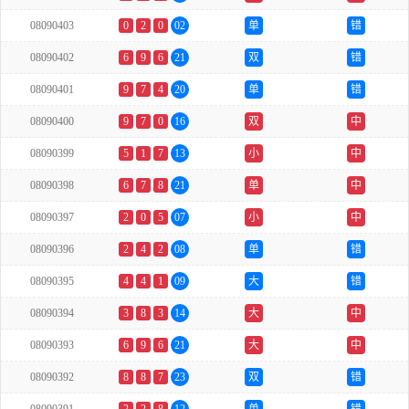
08090403
0
2
0
02
单
错
08090402
6
9
6
21
双
错
08090401
9
7
4
20
单
错
08090400
9
7
0
16
双
中
08090399
5
1
7
13
小
中
08090398
6
7
8
21
单
中
08090397
2
0
5
07
小
中
08090396
2
4
2
08
单
错
08090395
4
4
1
09
大
错
08090394
3
8
3
14
大
中
08090393
6
9
6
21
大
中
08090392
8
8
7
23
双
错