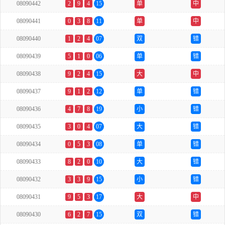
08090442
2
9
4
15
单
中
08090441
0
3
8
11
单
中
08090440
1
2
4
07
双
错
08090439
5
1
0
06
单
错
08090438
9
2
4
15
大
中
08090437
9
1
2
12
单
错
08090436
4
7
8
19
小
错
08090435
3
0
4
07
大
错
08090434
0
5
3
08
单
错
08090433
8
2
0
10
大
错
08090432
3
3
9
15
小
错
08090431
9
5
3
17
大
中
08090430
6
2
7
15
双
错