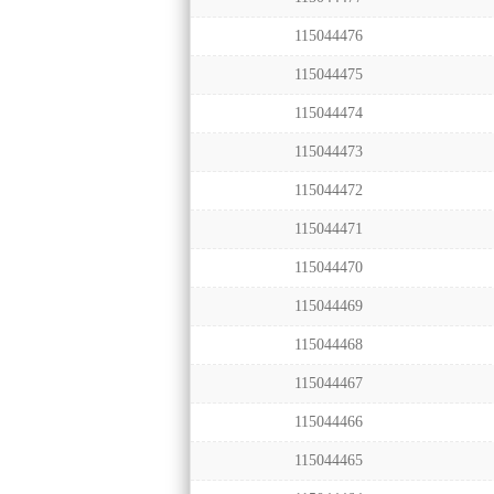
115044476
115044475
115044474
115044473
115044472
115044471
115044470
115044469
115044468
115044467
115044466
115044465