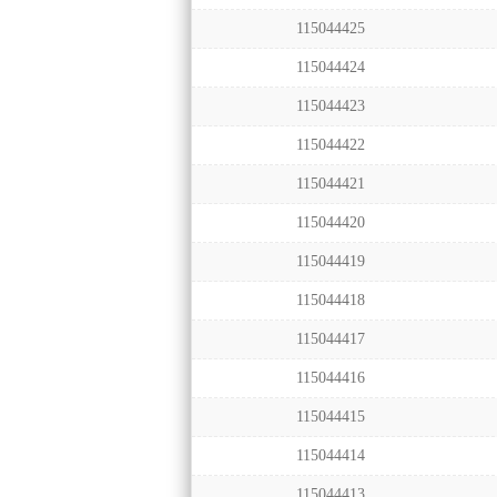
115044425
115044424
115044423
115044422
115044421
115044420
115044419
115044418
115044417
115044416
115044415
115044414
115044413