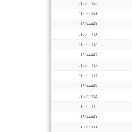
115044451
115044450
115044449
115044448
115044447
115044446
115044445
115044444
115044443
115044442
115044441
115044440
115044439