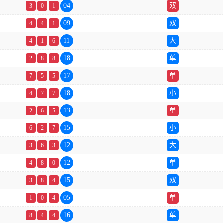
04
双
3
0
1
09
双
4
4
1
11
大
4
1
6
18
单
2
8
8
17
单
7
5
5
18
小
4
7
7
13
单
2
6
5
15
小
6
2
7
12
大
3
6
3
12
单
4
8
0
15
双
3
8
4
05
单
1
0
4
16
单
8
4
4