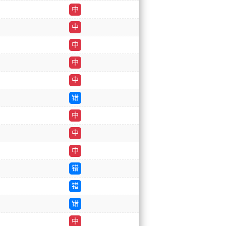
中
中
中
中
中
错
中
中
中
错
错
错
中