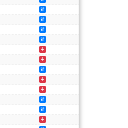
错
错
错
错
中
中
错
中
中
错
错
中