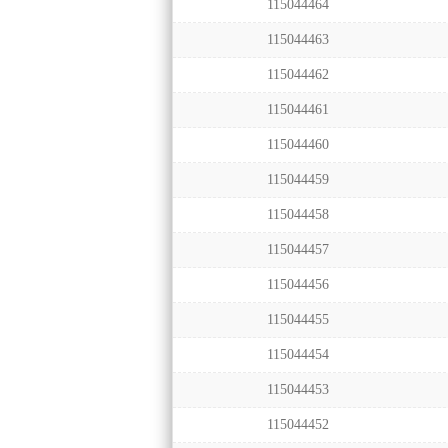
115044464
115044463
115044462
115044461
115044460
115044459
115044458
115044457
115044456
115044455
115044454
115044453
115044452