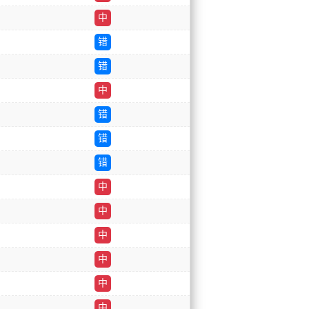
中
错
错
中
错
错
错
中
中
中
中
中
中