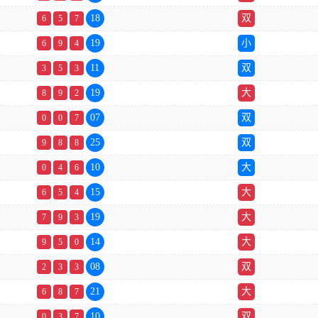
18
双
6
5
7
19
小
6
9
4
11
双
3
5
3
19
大
8
9
2
07
双
0
0
7
25
双
9
8
8
10
大
0
4
6
15
大
6
5
4
19
大
7
9
3
14
大
9
5
0
08
双
2
3
3
21
大
6
8
7
10
双
0
3
7