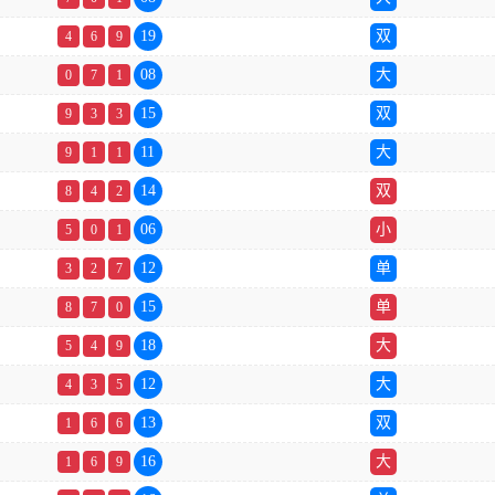
19
双
4
6
9
08
大
0
7
1
15
双
9
3
3
11
大
9
1
1
14
双
8
4
2
06
小
5
0
1
12
单
3
2
7
15
单
8
7
0
18
大
5
4
9
12
大
4
3
5
13
双
1
6
6
16
大
1
6
9