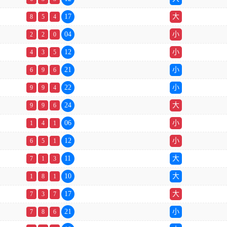
17
大
8
5
4
04
小
2
2
0
12
小
4
3
5
21
小
6
9
6
22
小
9
9
4
24
大
9
9
6
06
小
1
4
1
12
小
6
5
1
11
大
7
1
3
10
大
1
8
1
17
大
7
3
7
21
小
7
8
6