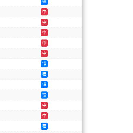
错
中
中
中
中
中
错
错
错
错
中
中
错