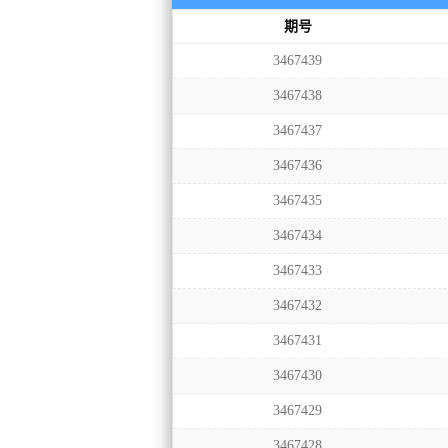
期号
3467439
3467438
3467437
3467436
3467435
3467434
3467433
3467432
3467431
3467430
3467429
3467428