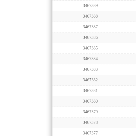
3467389
3467388
3467387
3467386
3467385
3467384
3467383
3467382
3467381
3467380
3467379
3467378
3467377