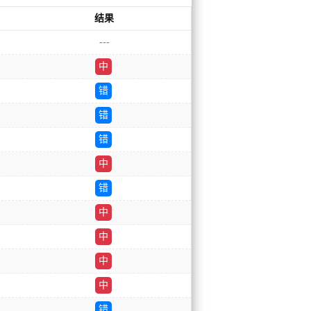
结果
---
中
错
错
错
中
错
中
中
中
中
错