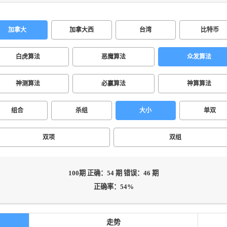
加拿大
加拿大西
台湾
比特币
白虎算法
恶魔算法
众发算法
神测算法
必赢算法
神算算法
组合
杀组
大小
单双
双项
双组
100期 正确：54 期 错误：46 期
正确率：54%
走势