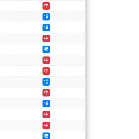
中
错
错
中
错
中
中
错
中
错
中
中
错