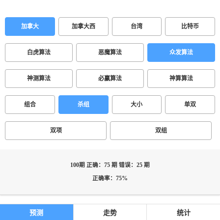
加拿大
加拿大西
台湾
比特币
白虎算法
恶魔算法
众发算法
神测算法
必赢算法
神算算法
组合
杀组
大小
单双
双项
双组
100期 正确：75 期 错误：25 期
正确率：75%
预测
走势
统计