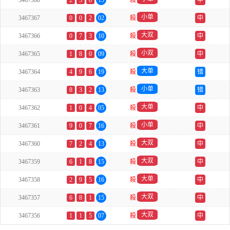
3467368
2
5
8
15
殺
中
小单
3467367
0
0
2
02
殺
中
大双
3467366
0
7
3
10
殺
中
小双
3467365
1
8
0
09
殺
中
大单
3467364
4
9
6
19
殺
错
小单
3467363
8
3
2
13
殺
错
大单
3467362
1
0
4
05
殺
中
小单
3467361
9
0
7
16
殺
中
大双
3467360
7
2
4
13
殺
中
大双
3467359
6
1
8
15
殺
中
大单
3467358
2
9
5
16
殺
中
大双
3467357
6
8
1
15
殺
中
大双
3467356
1
1
5
07
殺
中