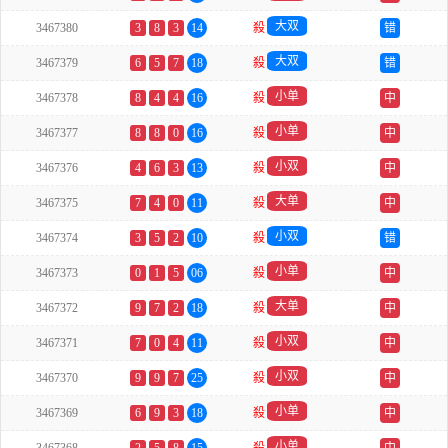
大双
3467380
3
8
3
14
殺
错
大双
3467379
6
5
7
18
殺
错
小单
3467378
8
4
4
16
殺
中
小单
3467377
8
8
0
16
殺
中
小双
3467376
4
6
3
13
殺
中
大单
3467375
7
4
0
11
殺
中
小双
3467374
3
5
2
10
殺
错
小单
3467373
0
1
5
06
殺
中
大单
3467372
9
7
2
18
殺
中
小双
3467371
7
0
4
11
殺
中
小双
3467370
9
9
7
25
殺
中
小单
3467369
6
9
3
18
殺
中
小单