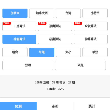
加拿大
加拿大西
台湾
比特币
白虎算法
恶魔算法
众发算法
神测算法
必赢算法
神算算法
组合
杀组
大小
单双
双项
双组
100期 正确：76 期 错误：24 期
正确率：76%
预测
走势
统计