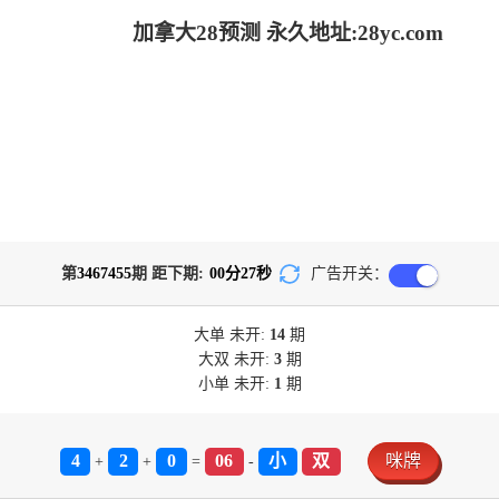
加拿大28预测 永久地址:28yc.com
第
3467455
期 距下期:
00
分
26
秒
广告开关：
大单
未开:
14
期
大双
未开:
3
期
小单
未开:
1
期
4
2
0
06
小
双
咪牌
+
+
=
-